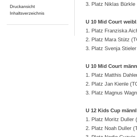
3. Platz Niklas Bürkl
Druckansicht
Inhaltsverzeichnis
U 10 Mid Court weibl
1. Platz Franziska Ai
2. Platz Mara Stütz (
3. Platz Svenja Stiel
U 10 Mid Court männ
1. Platz Matthis Dahl
2. Platz Jan Kienle (
3. Platz Magnus Wagn
U 12 Kids Cup männl
1. Platz Moritz Duller
2. Platz Noah Duller 