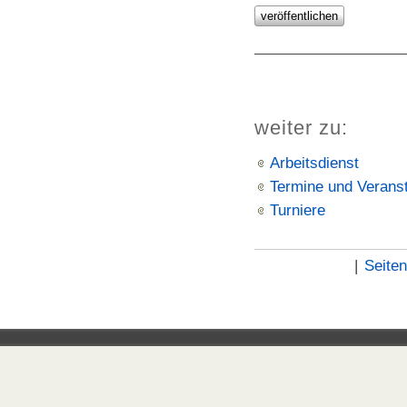
weiter zu:
Arbeitsdienst
Termine und Verans
Turniere
|
Seite