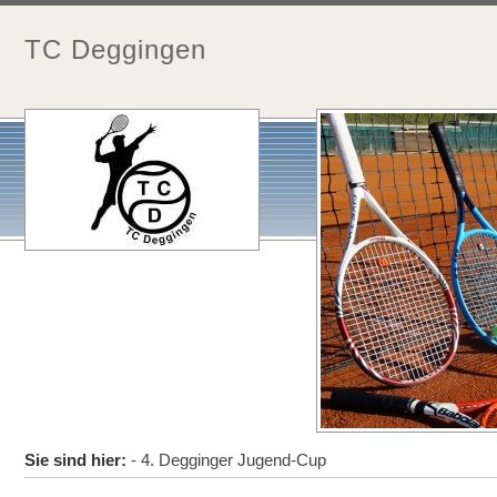
TC Deggingen
Sie sind hier:
- 4. Degginger Jugend-Cup