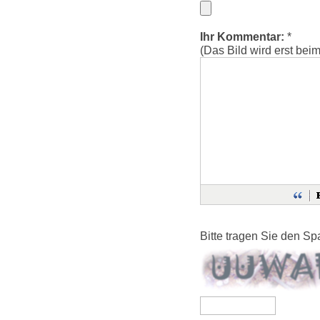
Ihr Kommentar:
*
(Das Bild wird erst bei
Bitte tragen Sie den S