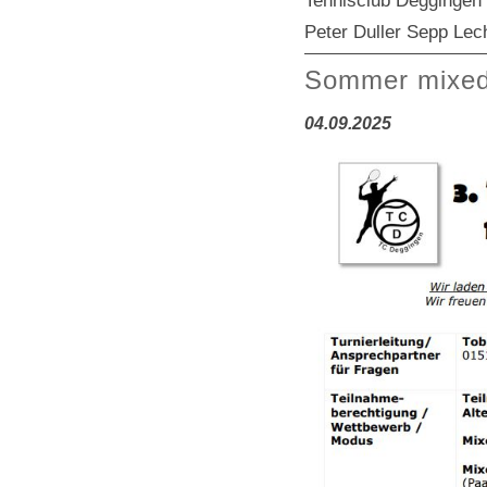
Tennisclub Deggingen 
Peter Duller Sepp Lec
Sommer mixed
04.09.2025