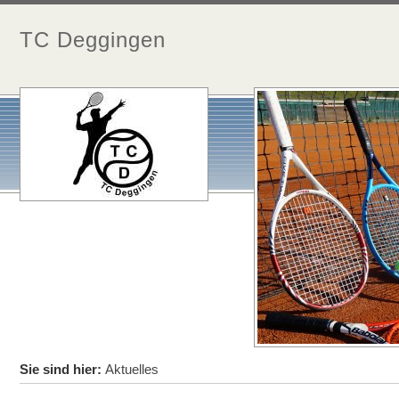
TC Deggingen
Sie sind hier:
Aktuelles