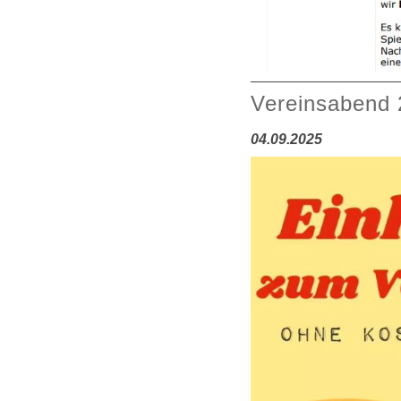
Vereinsabend
04.09.2025