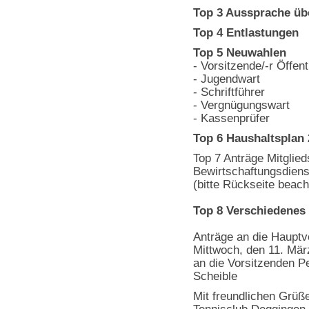
Top 3 Aussprache übe
Top 4 Entlastungen
Top 5 Neuwahlen
- Vorsitzende/-r Öffent
- Jugendwart
- Schriftführer
- Vergnügungswart
- Kassenprüfer
Top 6 Haushaltsplan
Top 7 Anträge Mitglied
Bewirtschaftungsdiens
(bitte Rückseite beach
Top 8 Verschiedenes
Anträge an die Hauptve
Mittwoch, den 11. Mär
an die Vorsitzenden Pe
Scheible
Mit freundlichen Grüß