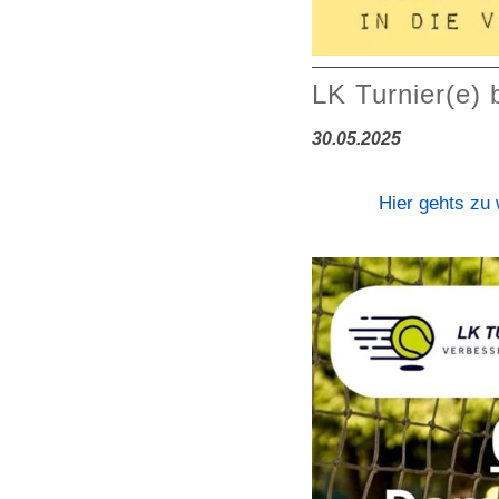
LK Turnier(e)
30.05.2025
Hier gehts zu