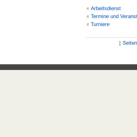
Arbeitsdienst
Termine und Verans
Turniere
|
Seite