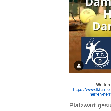
Weitere
https://www.lkturnie
herren-her
Platzwart gesu