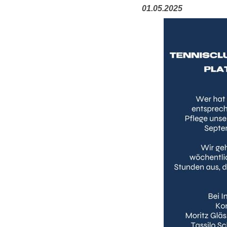
01.05.2025